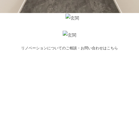
リノベーションについてのご相談・お問い合わせはこちら
Related
NEW WORKS
IDEAL FOREST
Tsukuba, Ibaraki
N-HOUSE