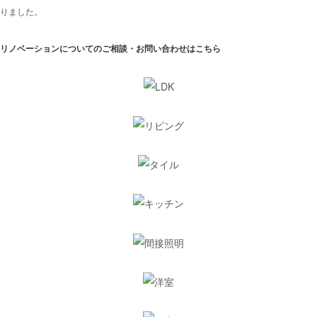
りました。
リノベーションについてのご相談・お問い合わせはこちら